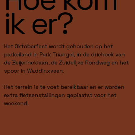
ik er?
Het Oktoberfest wordt gehouden op het
parkeiland in Park Triangel, in de driehoek van
de Beijerincklaan, de Zuidelijke Rondweg en het
spoor in Waddinxveen.
Het terrein is te voet bereikbaar en er worden
extra fietsenstallingen geplaatst voor het
weekend.