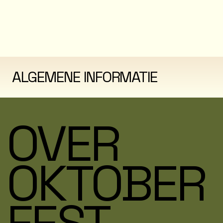
ALGEMENE INFORMATIE
OVER
OKTOBER