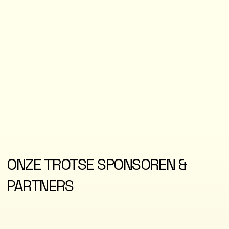
ONZE TROTSE SPONSOREN &
PARTNERS