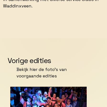
Waddinxveen.
Vorige edities
Bekijk hier de foto's van
voorgaande edities