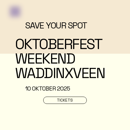
SAVE YOUR SPOT
OKTOBERFEST
WEEKEND
WADDINXVEEN
10 OKTOBER 2025
TICKETS