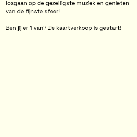
losgaan op de gezelligste muziek en genieten
van de fijnste sfeer!
Ben jij er 1 van? De kaartverkoop is gestart!