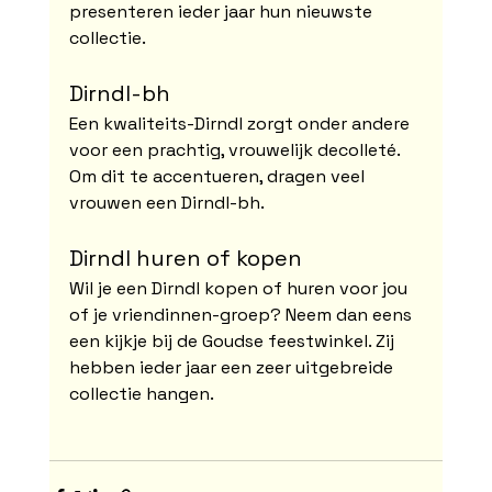
presenteren ieder jaar hun nieuwste 
collectie.
Dirndl-bh
Een kwaliteits-Dirndl zorgt onder andere 
voor een prachtig, vrouwelijk decolleté. 
Om dit te accentueren, dragen veel 
vrouwen een Dirndl-bh.
Dirndl huren of kopen
Wil je een Dirndl kopen of huren voor jou 
of je vriendinnen-groep? Neem dan eens 
een kijkje bij de Goudse feestwinkel. Zij 
hebben ieder jaar een zeer uitgebreide 
collectie hangen.