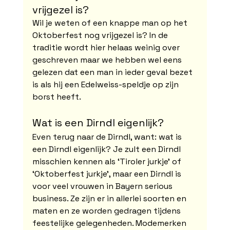
vrijgezel is?
Wil je weten of een knappe man op het 
Oktoberfest nog vrijgezel is? In de 
traditie wordt hier helaas weinig over 
geschreven maar we hebben wel eens 
gelezen dat een man in ieder geval bezet 
is als hij een Edelweiss-speldje op zijn 
borst heeft.
Wat is een Dirndl eigenlijk?
Even terug naar de Dirndl, want: wat is 
een Dirndl eigenlijk? Je zult een Dirndl 
misschien kennen als ‘Tiroler jurkje’ of 
‘Oktoberfest jurkje’, maar een Dirndl is 
voor veel vrouwen in Bayern serious 
business. Ze zijn er in allerlei soorten en 
maten en ze worden gedragen tijdens 
feestelijke gelegenheden. Modemerken 