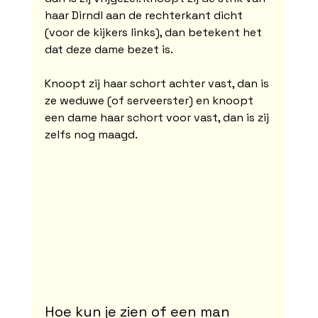
haar Dirndl aan de rechterkant dicht 
(voor de kijkers links), dan betekent het 
dat deze dame bezet is.
Knoopt zij haar schort achter vast, dan is 
ze weduwe (of serveerster) en knoopt 
een dame haar schort voor vast, dan is zij 
zelfs nog maagd.
Hoe kun je zien of een man 